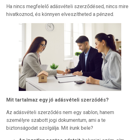
Ha nincs megfelelő adásvételi szerződésed, nincs mire
hivatkoznod, és könnyen elveszítheted a pénzed.
Mit tartalmaz egy jó adásvételi szerződés?
Az adásvételi szerződés nem egy sablon, hanem
személyre szabott jogi dokumentum, ami a te
biztonságodat szolgálja. Mit írunk bele?