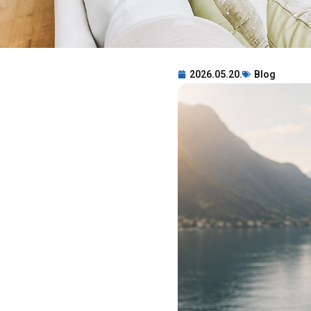
2026.05.20.
Blog