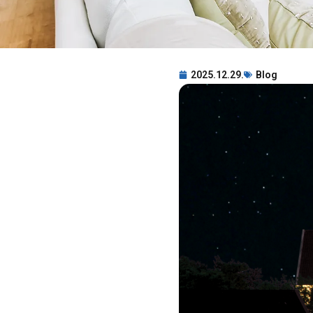
2025.12.29.
Blog