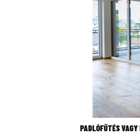
PADLÓFŰTÉS VAGY 