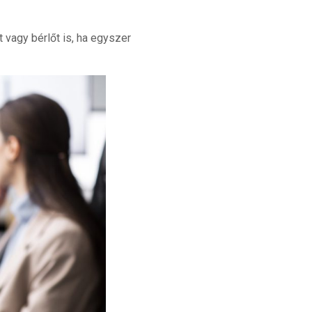
 vagy bérlőt is, ha egyszer