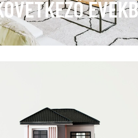
KÖVETKEZŐ ÉVEK