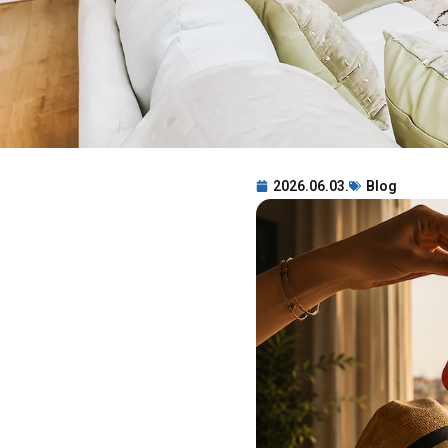
2026.06.03.
Blog