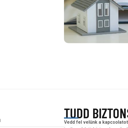
TUDD BIZTON
Vedd fel velünk a kapcsolatot